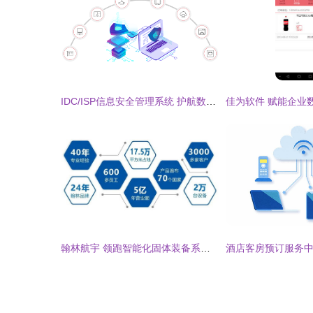
IDC/ISP信息安全管理系统 护航数字经济时代的集成服务新范式
翰林航宇 领跑智能化固体装备系统集成新范式