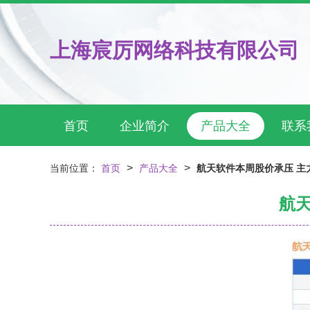
上海宸厉网络科技有限公司
首页
企业简介
产品大全
联系
>
>
当前位置：
首页
产品大全
航天软件本周股价承压 主
航天